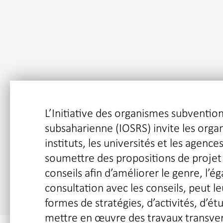
L’Initiative des organismes subvention
subsaharienne (IOSRS) invite les organ
instituts, les universités et les agen
soumettre des propositions de projet 
conseils afin d’améliorer le genre, l’ég
consultation avec les conseils, peut l
formes de stratégies, d’activités, d’
mettre en œuvre des travaux transver