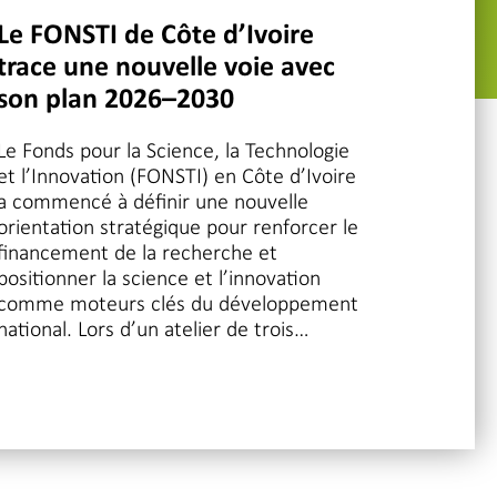
Le FONSTI de Côte d’Ivoire
trace une nouvelle voie avec
son plan 2026–2030
Le Fonds pour la Science, la Technologie
et l’Innovation (FONSTI) en Côte d’Ivoire
a commencé à définir une nouvelle
orientation stratégique pour renforcer le
financement de la recherche et
positionner la science et l’innovation
comme moteurs clés du développement
national. Lors d’un atelier de trois…