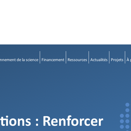
nnement de la science
Financement
Ressources
Actualités
Projets
À 
tions : Renforcer