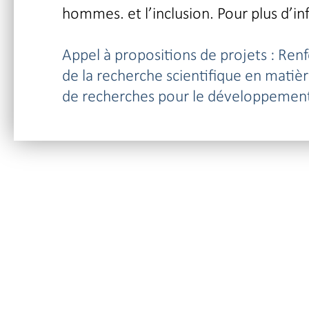
hommes. et l’inclusion. Pour plus d’in
Appel à propositions de projets : Ren
de la recherche scientifique en matièr
de recherches pour le développement 