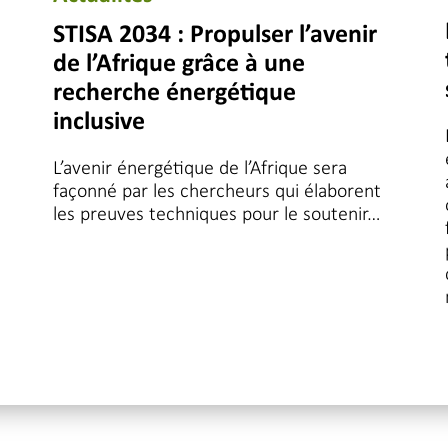
STISA 2034 : Propulser l’avenir
de l’Afrique grâce à une
recherche énergétique
inclusive
L’avenir énergétique de l’Afrique sera
façonné par les chercheurs qui élaborent
les preuves techniques pour le soutenir…