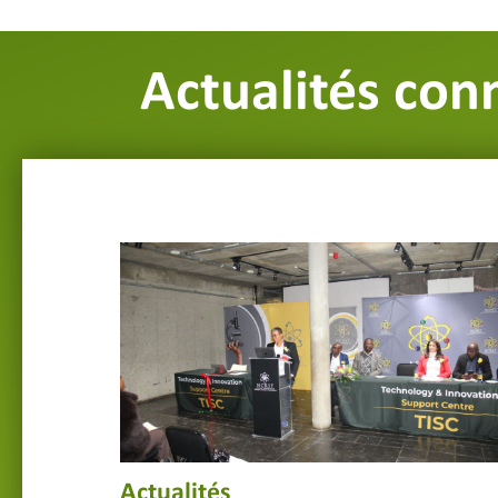
Actualités con
Actualités