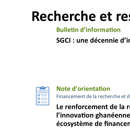
Recherche et re
Bulletin d’information
SGCI : une décennie d’
Note d'orientation
Financement de la recherche et d
Le renforcement de la 
l’innovation ghanéenne
écosystème de finance