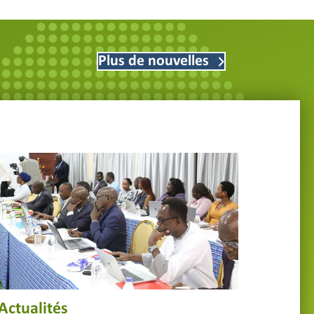
Plus de nouvelles
Actualités