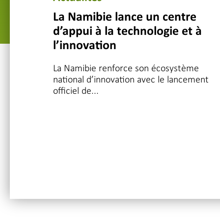
La Namibie lance un centre
d’appui à la technologie et à
l’innovation
La Namibie renforce son écosystème
national d’innovation avec le lancement
officiel de...