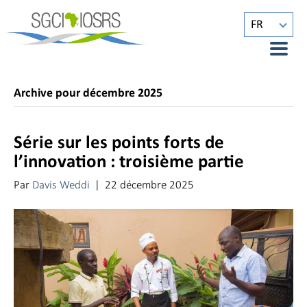
FR
Archive pour décembre 2025
Série sur les points forts de
l’innovation : troisième partie
Par
Davis Weddi
|
22 décembre 2025