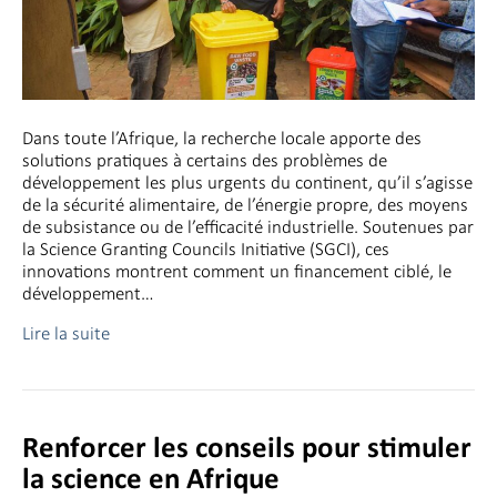
Dans toute l’Afrique, la recherche locale apporte des
solutions pratiques à certains des problèmes de
développement les plus urgents du continent, qu’il s’agisse
de la sécurité alimentaire, de l’énergie propre, des moyens
de subsistance ou de l’efficacité industrielle. Soutenues par
la Science Granting Councils Initiative (SGCI), ces
innovations montrent comment un financement ciblé, le
développement…
Lire la suite
Renforcer les conseils pour stimuler
la science en Afrique