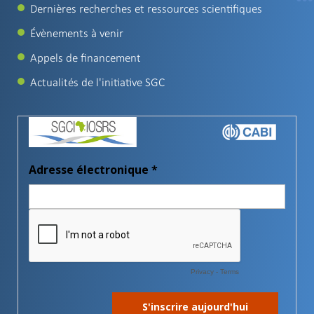
Dernières recherches et ressources scientifiques
Évènements à venir
Appels de financement
Actualités de l'initiative SGC