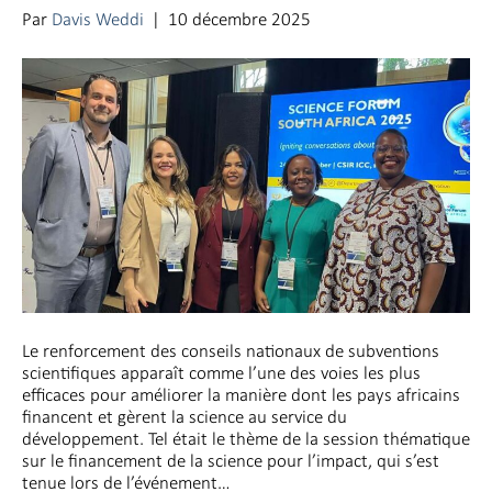
Par
Davis Weddi
|
10 décembre 2025
Le renforcement des conseils nationaux de subventions
scientifiques apparaît comme l’une des voies les plus
efficaces pour améliorer la manière dont les pays africains
financent et gèrent la science au service du
développement. Tel était le thème de la session thématique
sur le financement de la science pour l’impact, qui s’est
tenue lors de l’événement…