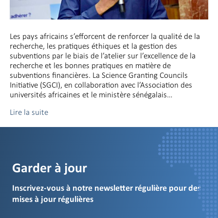
Les pays africains s’efforcent de renforcer la qualité de la
recherche, les pratiques éthiques et la gestion des
subventions par le biais de l’atelier sur l’excellence de la
recherche et les bonnes pratiques en matière de
subventions financières. La Science Granting Councils
Initiative (SGCI), en collaboration avec l’Association des
universités africaines et le ministère sénégalais…
Lire la suite
Garder à jour
Inscrivez-vous à notre newsletter régulière pour des
mises à jour régulières