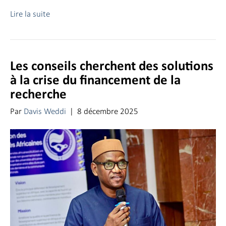
Lire la suite
Les conseils cherchent des solutions
à la crise du financement de la
recherche
Par
Davis Weddi
|
8 décembre 2025