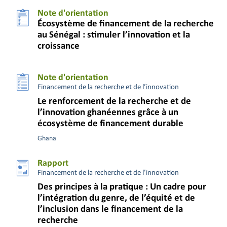
Note d'orientation
Écosystème de financement de la recherche
au Sénégal : stimuler l’innovation et la
croissance
Note d'orientation
Financement de la recherche et de l’innovation
Le renforcement de la recherche et de
l’innovation ghanéennes grâce à un
écosystème de financement durable
Ghana
Rapport
Financement de la recherche et de l’innovation
Des principes à la pratique : Un cadre pour
l’intégration du genre, de l’équité et de
l’inclusion dans le financement de la
recherche