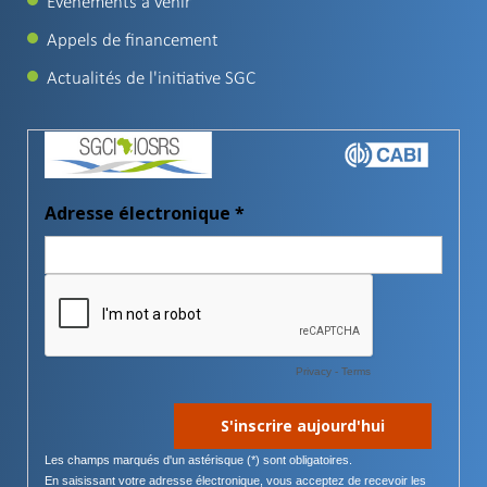
Évènements à venir
Appels de financement
Actualités de l'initiative SGC