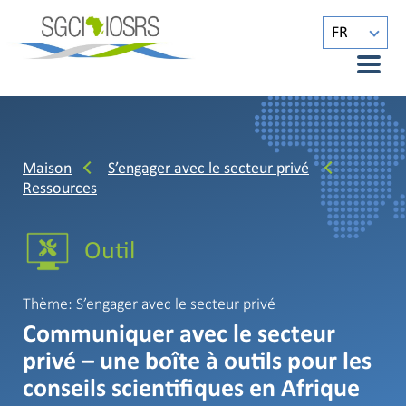
FR
Maison
S’engager avec le secteur privé
Ressources
Outil
Thème: S’engager avec le secteur privé
Communiquer avec le secteur
privé – une boîte à outils pour les
conseils scientifiques en Afrique