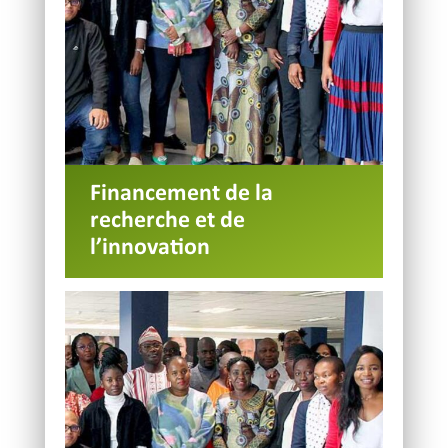
Financement de la
recherche et de
l’innovation