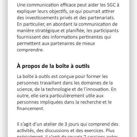
Une communication efficace peut aider les SGC à
expliquer leurs objectifs, ce qui pourrait attirer
des investissements privés et des partenariats.
En particulier, en abordant la communication de
manière stratégique et planifiée, les participants
fournissent des informations pertinentes qui
permettent aux partenaires de mieux
comprendre.
À propos de la boîte à outils
La boîte à outils est conçue pour former les
personnes travaillant dans les domaines de la
science, de la technologie et de l’innovation. En
outre, elle sera particulièrement utile aux
personnes impliquées dans la recherche et le
financement.
Il s’agit d’un atelier de 3 jours qui comprend des
activités, des discussions et des exercices. Plus
précisément, il s’agit de couvrir 7 sessions axées