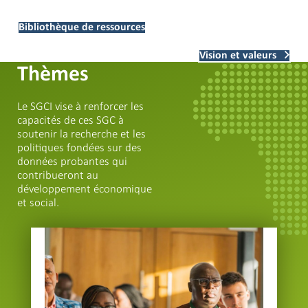
Bibliothèque de ressources
Vision et valeurs
Thèmes
Le SGCI vise à renforcer les
capacités de ces SGC à
soutenir la recherche et les
politiques fondées sur des
données probantes qui
contribueront au
développement économique
et social.