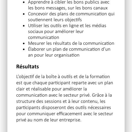
Apprendre à cibler les bons publics avec
les bons messages, sur les bons canaux
Concevoir des plans de communication qui
soutiennent leurs objectifs
Utiliser les outils en ligne et les médias
sociaux pour améliorer leur
communication
Mesurer les résultats de la communication
Élaborer un plan de communication d’un
an pour leur organisation
Résultats
L’objectif de la boîte à outils et de la formation
est que chaque participant reparte avec un plan
clair et réalisable pour améliorer la
communication avec le secteur privé. Grâce à la
structure des sessions et à leur contenu, les
participants disposeront des outils nécessaires
pour communiquer efficacement avec le secteur
privé au nom de leur entreprise.