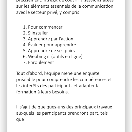
sur les éléments essentiels de la communication
avec le secteur privé, y compris :
Pour commencer
S’installer
Apprendre par l’action
Évaluer pour apprendre
Apprendre de ses pairs
Webbing it (outils en ligne)
Enroulement
Tout d’abord, l’équipe mène une enquête
préalable pour comprendre les compétences et
les intérêts des participants et adapter la
formation à leurs besoins.
Il s’agit de quelques-uns des principaux travaux
auxquels les participants prendront part, tels
que