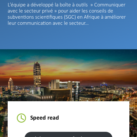
L’équipe a développé la boîte à outils » Communiquer
avec le secteur privé » pour aider les conseils de
subventions scientifiques (SGC) en Afrique à améliorer
leur communication avec le secteur…
Speed read