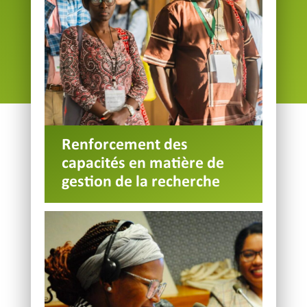
Renforcement des
capacités en matière de
gestion de la recherche