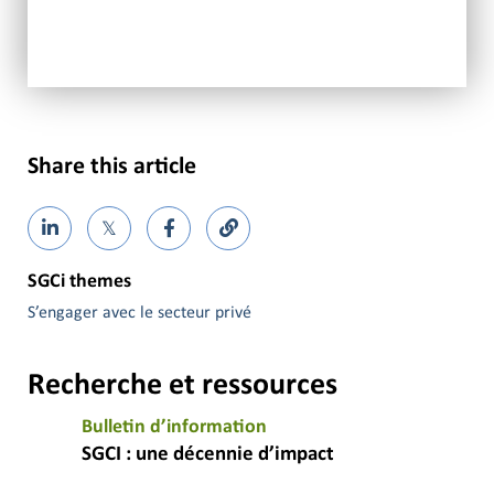
Share this article
𝕏
SGCi themes
S’engager avec le secteur privé
Recherche et ressources
Bulletin d’information
SGCI : une décennie d’impact