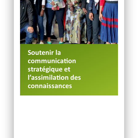
Soutenir la
communication
stratégique et
l’assimilation des
connaissances