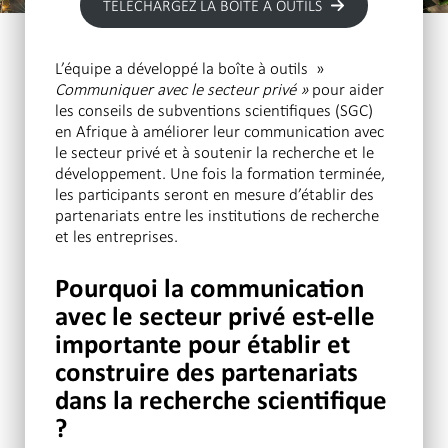
TÉLÉCHARGEZ LA BOÎTE À OUTILS
L’équipe a développé la boîte à outils »
Communiquer avec le secteur privé »
pour aider
les conseils de subventions scientifiques (SGC)
en Afrique à améliorer leur communication avec
le secteur privé et à soutenir la recherche et le
développement. Une fois la formation terminée,
les participants seront en mesure d’établir des
partenariats entre les institutions de recherche
et les entreprises.
Pourquoi la communication
avec le secteur privé est-elle
importante pour établir et
construire des partenariats
dans la recherche scientifique
?