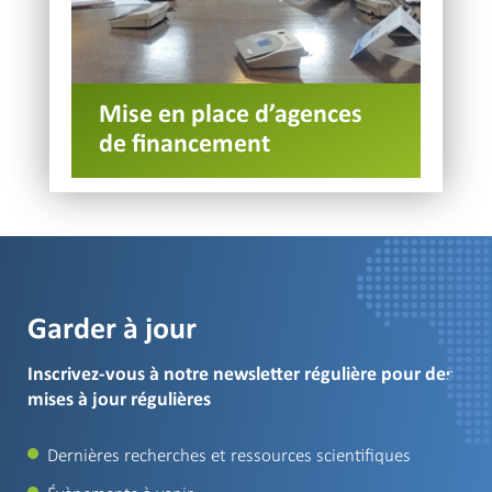
Mise en place d’agences
de financement
Garder à jour
Inscrivez-vous à notre newsletter régulière pour des
mises à jour régulières
Dernières recherches et ressources scientifiques