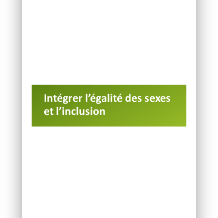
Intégrer l’égalité des sexes
et l’inclusion