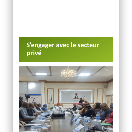
S’engager avec le secteur
privé