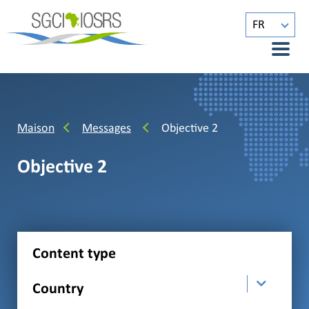
FR
Maison
Messages
Objective 2
Objective 2
Content type
Country