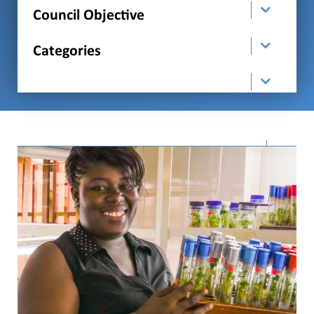
Council Objective
Categories
order