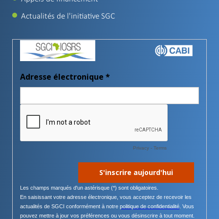
Actualités de l'initiative SGC