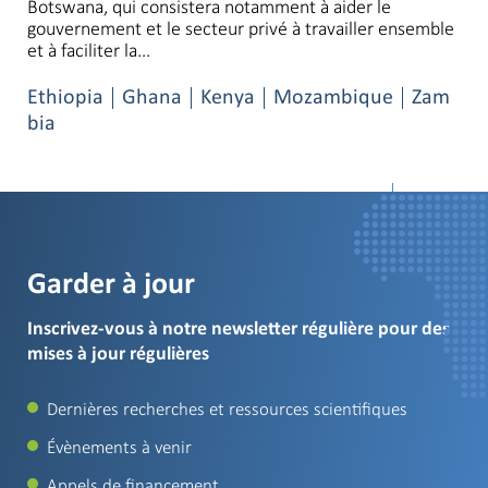
Botswana, qui consistera notamment à aider le
gouvernement et le secteur privé à travailler ensemble
et à faciliter la…
Ethiopia
Ghana
Kenya
Mozambique
Zam
bia
Per Page
Garder à jour
Inscrivez-vous à notre newsletter régulière pour des
mises à jour régulières
Dernières recherches et ressources scientifiques
Évènements à venir
Appels de financement