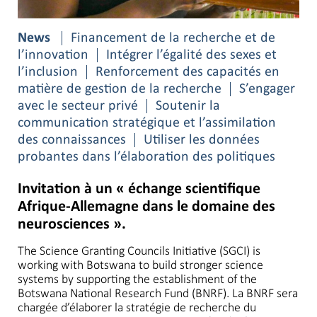
News
Financement de la recherche et de
l’innovation
Intégrer l’égalité des sexes et
l’inclusion
Renforcement des capacités en
matière de gestion de la recherche
S’engager
avec le secteur privé
Soutenir la
communication stratégique et l’assimilation
des connaissances
Utiliser les données
probantes dans l’élaboration des politiques
Invitation à un « échange scientifique
Afrique-Allemagne dans le domaine des
neurosciences ».
The Science Granting Councils Initiative (SGCI) is
working with Botswana to build stronger science
systems by supporting the establishment of the
Botswana National Research Fund (BNRF). La BNRF sera
chargée d’élaborer la stratégie de recherche du